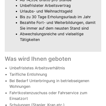
Unbefristeter Arbeitsvertrag
Urlaubs- und Weihnachtsgeld
Bis zu 30 Tage Erholungsurlaub im Jahr
Bezahlte Fort- und Weiterbildungen, damit
Sie immer auf dem neusten Stand sind
Abwechslungsreiche und vielseitige
Tätigkeiten
Was wird Ihnen geboten
Unbefristetes Arbeitsverhältnis
Tarifliche Entlohnung
Bei Bedarf Unterbringung in betriebseigenen
Wohnungen
Fahrtkostenzuschuss oder Fahrservice zum
Einsatzort
Schulungen (Stapler, Kran etc.)