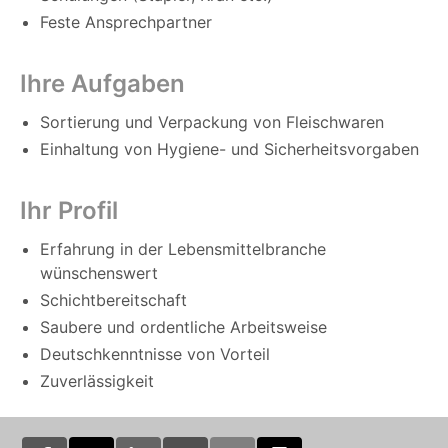
Feste Ansprechpartner
Ihre Aufgaben
Sortierung und Verpackung von Fleischwaren
Einhaltung von Hygiene- und Sicherheitsvorgaben
Ihr Profil
Erfahrung in der Lebensmittelbranche
wünschenswert
Schichtbereitschaft
Saubere und ordentliche Arbeitsweise
Deutschkenntnisse von Vorteil
Zuverlässigkeit