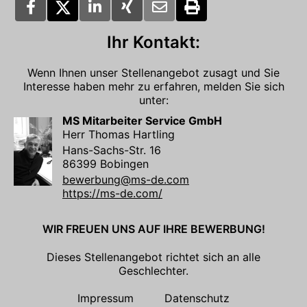
Ihr Kontakt:
Wenn Ihnen unser Stellenangebot zusagt und Sie
Interesse haben mehr zu erfahren, melden Sie sich
unter:
MS Mitarbeiter Service GmbH
Herr Thomas Hartling
Hans-Sachs-Str. 16
86399 Bobingen
bewerbung@ms-de.com
https://ms-de.com/
WIR FREUEN UNS AUF IHRE BEWERBUNG!
Dieses Stellenangebot richtet sich an alle
Geschlechter.
Impressum
Datenschutz