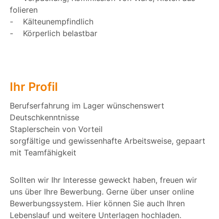
folieren
- Kälteunempfindlich
- Körperlich belastbar
Ihr Profil
Berufserfahrung im Lager wünschenswert
Deutschkenntnisse
Staplerschein von Vorteil
sorgfältige und gewissenhafte Arbeitsweise, gepaart
mit Teamfähigkeit
Sollten wir Ihr Interesse geweckt haben, freuen wir
uns über Ihre Bewerbung. Gerne über unser online
Bewerbungssystem. Hier können Sie auch Ihren
Lebenslauf und weitere Unterlagen hochladen.