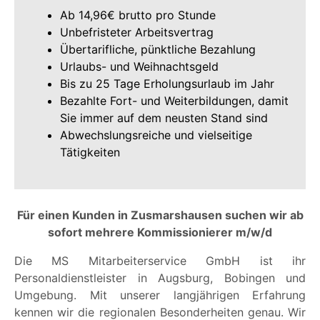
Ab 14,96€ brutto pro Stunde
Unbefristeter Arbeitsvertrag
Übertarifliche, pünktliche Bezahlung
Urlaubs- und Weihnachtsgeld
Bis zu 25 Tage Erholungsurlaub im Jahr
Bezahlte Fort- und Weiterbildungen, damit
Sie immer auf dem neusten Stand sind
Abwechslungsreiche und vielseitige
Tätigkeiten
Für einen Kunden in Zusmarshausen suchen wir ab
sofort mehrere Kommissionierer m/w/d
Die MS Mitarbeiterservice GmbH ist ihr
Personaldienstleister in Augsburg, Bobingen und
Umgebung. Mit unserer langjährigen Erfahrung
kennen wir die regionalen Besonderheiten genau. Wir