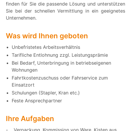
finden für Sie die passende Lösung und unterstützen
Sie bei der schnellen Vermittlung in ein geeignetes
Unternehmen.
Was wird Ihnen geboten
Unbefristetes Arbeitsverhältnis
Tarifliche Entlohnung zzgl. Leistungsprämie
Bei Bedarf, Unterbringung in betriebseigenen
Wohnungen
Fahrtkostenzuschuss oder Fahrservice zum
Einsatzort
Schulungen (Stapler, Kran etc.)
Feste Ansprechpartner
Ihre Aufgaben
- Verpackung, Kommission von Ware, Kisten aus