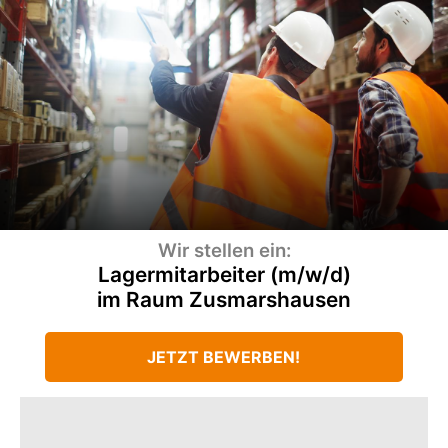
Wir stellen ein:
Lagermitarbeiter (m/w/d)
im Raum Zusmarshausen
JETZT BEWERBEN!