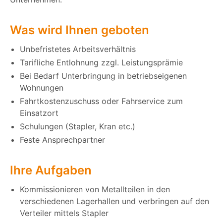
Was wird Ihnen geboten
Unbefristetes Arbeitsverhältnis
Tarifliche Entlohnung zzgl. Leistungsprämie
Bei Bedarf Unterbringung in betriebseigenen
Wohnungen
Fahrtkostenzuschuss oder Fahrservice zum
Einsatzort
Schulungen (Stapler, Kran etc.)
Feste Ansprechpartner
Ihre Aufgaben
Kommissionieren von Metallteilen in den
verschiedenen Lagerhallen und verbringen auf den
Verteiler mittels Stapler