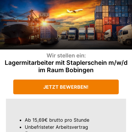
Wir stellen ein:
Lagermitarbeiter mit Staplerschein m/w/d
im Raum Bobingen
JETZT BEWERBEN!
Ab 15,69€ brutto pro Stunde
Unbefristeter Arbeitsvertrag