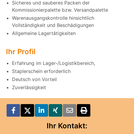
Sicheres und sauberes Packen der
Kommissionierpalette bzw. Versandpalette
Warenausgangskontrolle hinsichtlich
Vollständigkeit und Beschädigungen
Allgemeine Lagertätigkeiten
Ihr Profil
Erfahrung im Lager-/Logistikbereich,
Staplerschein erforderlich
Deutsch von Vorteil
Zuverlässigkeit
Ihr Kontakt: