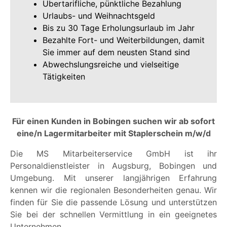
Übertarifliche, pünktliche Bezahlung
Urlaubs- und Weihnachtsgeld
Bis zu 30 Tage Erholungsurlaub im Jahr
Bezahlte Fort- und Weiterbildungen, damit
Sie immer auf dem neusten Stand sind
Abwechslungsreiche und vielseitige
Tätigkeiten
Für einen Kunden in Bobingen suchen wir ab sofort
eine/n Lagermitarbeiter mit Staplerschein m/w/d
Die MS Mitarbeiterservice GmbH ist ihr
Personaldienstleister in Augsburg, Bobingen und
Umgebung. Mit unserer langjährigen Erfahrung
kennen wir die regionalen Besonderheiten genau. Wir
finden für Sie die passende Lösung und unterstützen
Sie bei der schnellen Vermittlung in ein geeignetes
Unternehmen.