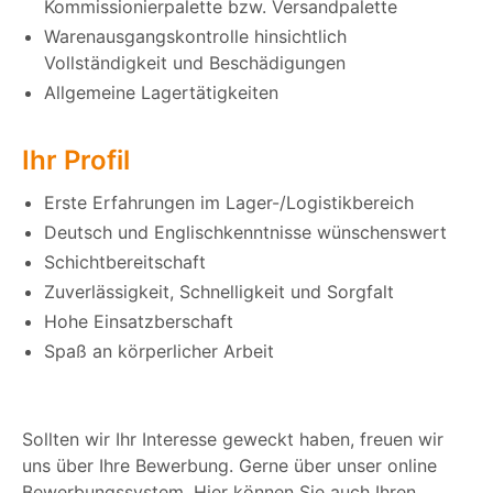
Kommissionierpalette bzw. Versandpalette
Warenausgangskontrolle hinsichtlich
Vollständigkeit und Beschädigungen
Allgemeine Lagertätigkeiten
Ihr Profil
Erste Erfahrungen im Lager-/Logistikbereich
Deutsch und Englischkenntnisse wünschenswert
Schichtbereitschaft
Zuverlässigkeit, Schnelligkeit und Sorgfalt
Hohe Einsatzberschaft
Spaß an körperlicher Arbeit
Sollten wir Ihr Interesse geweckt haben, freuen wir
uns über Ihre Bewerbung. Gerne über unser online
Bewerbungssystem. Hier können Sie auch Ihren