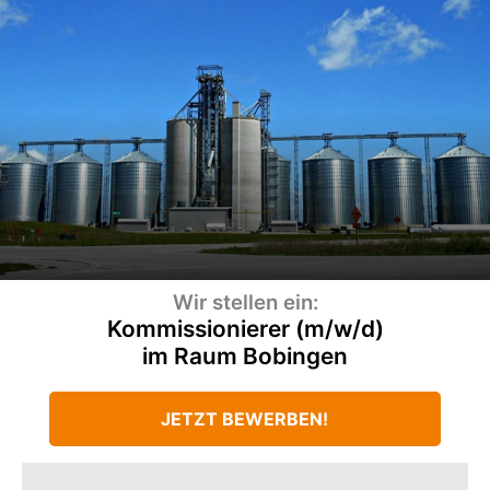
Wir stellen ein:
Kommissionierer (m/w/d)
im Raum Bobingen
JETZT BEWERBEN!