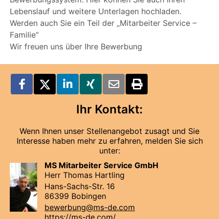
Lebenslauf und weitere Unterlagen hochladen.
Werden auch Sie ein Teil der „Mitarbeiter Service –
Familie“
Wir freuen uns über Ihre Bewerbung
Ihr Kontakt:
Wenn Ihnen unser Stellenangebot zusagt und Sie
Interesse haben mehr zu erfahren, melden Sie sich
unter:
MS Mitarbeiter Service GmbH
Herr Thomas Hartling
Hans-Sachs-Str. 16
86399 Bobingen
bewerbung@ms-de.com
https://ms-de.com/