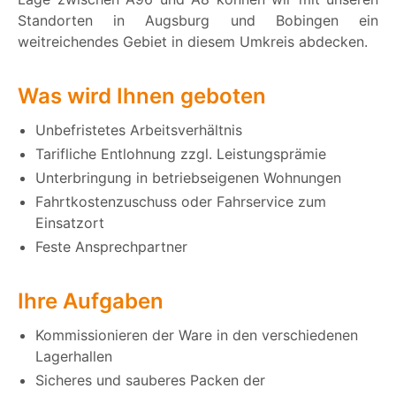
Standorten in Augsburg und Bobingen ein
weitreichendes Gebiet in diesem Umkreis abdecken.
Was wird Ihnen geboten
Unbefristetes Arbeitsverhältnis
Tarifliche Entlohnung zzgl. Leistungsprämie
Unterbringung in betriebseigenen Wohnungen
Fahrtkostenzuschuss oder Fahrservice zum
Einsatzort
Feste Ansprechpartner
Ihre Aufgaben
Kommissionieren der Ware in den verschiedenen
Lagerhallen
Sicheres und sauberes Packen der