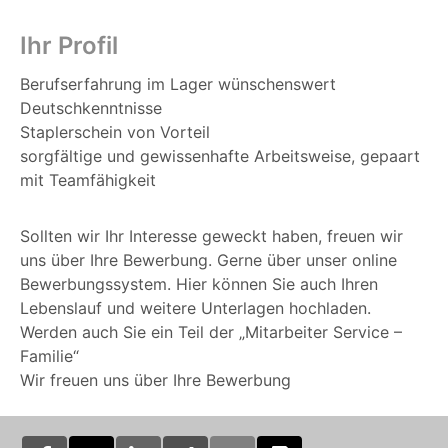
Ihr Profil
Berufserfahrung im Lager wünschenswert
Deutschkenntnisse
Staplerschein von Vorteil
sorgfältige und gewissenhafte Arbeitsweise, gepaart
mit Teamfähigkeit
Sollten wir Ihr Interesse geweckt haben, freuen wir
uns über Ihre Bewerbung. Gerne über unser online
Bewerbungssystem. Hier können Sie auch Ihren
Lebenslauf und weitere Unterlagen hochladen.
Werden auch Sie ein Teil der „Mitarbeiter Service –
Familie“
Wir freuen uns über Ihre Bewerbung