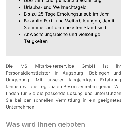
Übertarifliche, pünktliche Bezahlung
Urlaubs- und Weihnachtsgeld
Bis zu 25 Tage Erholungsurlaub im Jahr
Bezahlte Fort- und Weiterbildungen, damit
Sie immer auf dem neusten Stand sind
Abwechslungsreiche und vielseitige
Tätigkeiten
Die MS Mitarbeiterservice GmbH ist ihr
Personaldienstleister in Augsburg, Bobingen und
Umgebung. Mit unserer langjährigen Erfahrung
kennen wir die regionalen Besonderheiten genau. Wir
finden für Sie die passende Lösung und unterstützen
Sie bei der schnellen Vermittlung in ein geeignetes
Unternehmen.
Was wird Ihnen geboten