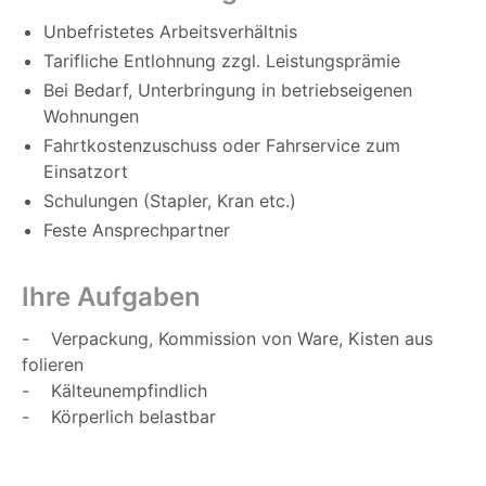
Unbefristetes Arbeitsverhältnis
Tarifliche Entlohnung zzgl. Leistungsprämie
Bei Bedarf, Unterbringung in betriebseigenen
Wohnungen
Fahrtkostenzuschuss oder Fahrservice zum
Einsatzort
Schulungen (Stapler, Kran etc.)
Feste Ansprechpartner
Ihre Aufgaben
- Verpackung, Kommission von Ware, Kisten aus
folieren
- Kälteunempfindlich
- Körperlich belastbar