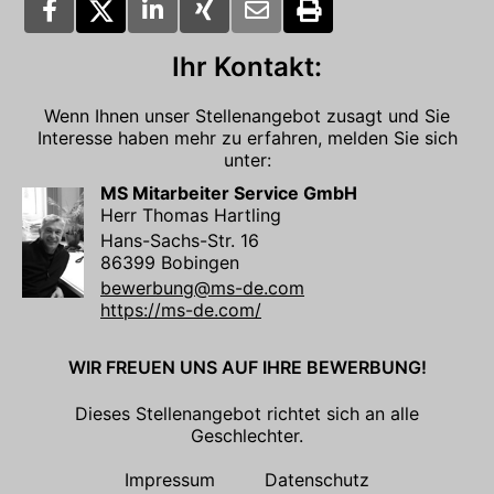
Ihr Kontakt:
Wenn Ihnen unser Stellenangebot zusagt und Sie
Interesse haben mehr zu erfahren, melden Sie sich
unter:
MS Mitarbeiter Service GmbH
Herr Thomas Hartling
Hans-Sachs-Str. 16
86399 Bobingen
bewerbung@ms-de.com
https://ms-de.com/
WIR FREUEN UNS AUF IHRE BEWERBUNG!
Dieses Stellenangebot richtet sich an alle
Geschlechter.
Impressum
Datenschutz