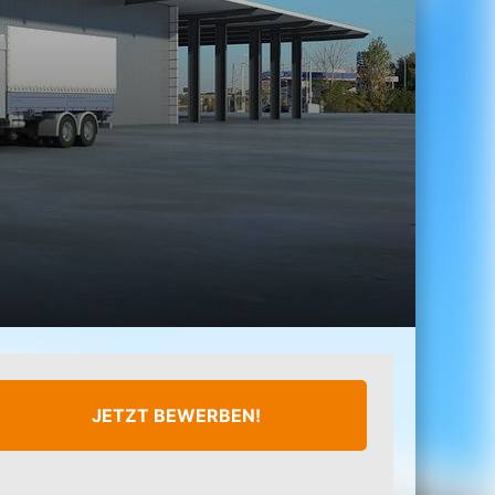
JETZT BEWERBEN!