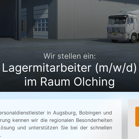
Wir stellen ein:
Lagermitarbeiter (m/w/d)
im Raum Olching
ersonaldienstleister in Augsburg, Bobingen und
rung kennen wir die regionalen Besonderheiten
Lösung und unterstützen Sie bei der schnellen
.