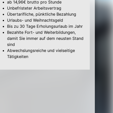
ab 14,96€ brutto pro Stunde
Unbefristeter Arbeitsvertrag
Übertarifliche, pünktliche Bezahlung
Urlaubs- und Weihnachtsgeld
Bis zu 30 Tage Erholungsurlaub im Jahr
Bezahlte Fort- und Weiterbildungen,
damit Sie immer auf dem neusten Stand
sind
Abwechslungsreiche und vielseitige
Tätigkeiten