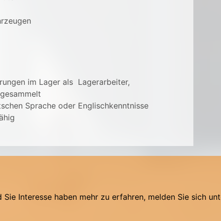
hrzeugen
ungen im Lager als Lagerarbeiter,
r gesammelt
schen Sprache oder Englischkenntnisse
ähig
Sie Interesse haben mehr zu erfahren, melden Sie sich unt